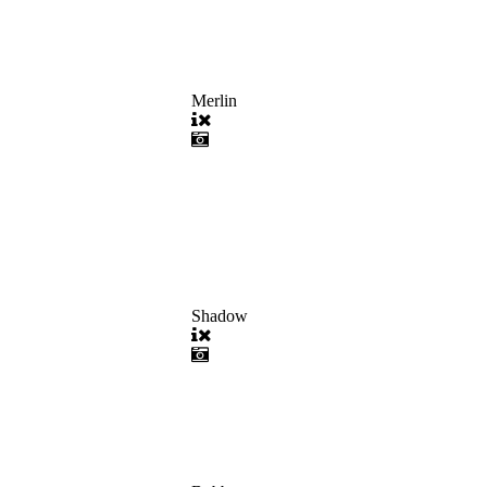
Merlin
Shadow