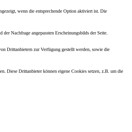
ezeigt, wenn die entsprechende Option aktiviert ist. Die
d der Nachfrage angepassten Erscheinungsbilds der Seite.
on Drittanbietern zur Verfügung gestellt werden, sowie die
den. Diese Drittanbieter können eigene Cookies setzen, z.B. um die